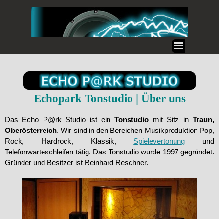
Echopark
Tonstudio | Über uns
Das Echo P@rk Studio ist ein
Tonstudio
mit Sitz in
Traun,
Oberösterreich
. Wir sind in den Bereichen Musikproduktion Pop,
Rock, Hardrock, Klassik,
Spielevertonung
und
Telefonwarteschleifen tätig. Das Tonstudio wurde 1997 gegründet.
Gründer und Besitzer ist Reinhard Reschner.