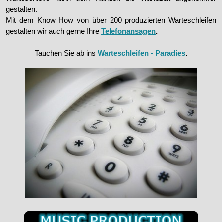
gestalten.
Mit dem Know How von über 200 produzierten Warteschleifen
gestalten wir auch gerne Ihre
Telefonansagen
.
Tauchen Sie ab ins
Warteschleifen - Paradies
.