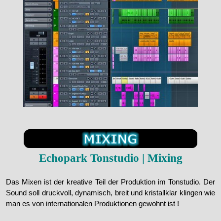
Echopark
Tonstudio | Mixing
Das Mixen ist der kreative Teil der Produktion im Tonstudio. Der
Sound soll druckvoll, dynamisch, breit und kristallklar klingen wie
man es von internationalen Produktionen gewohnt ist !