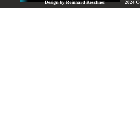
Design by Reinhard Reschner
2024 C