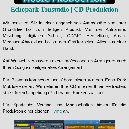
Echopark
Tonstudio | CD Produktion
Wir begleiten Sie in einer angenehmen Atmosphäre von Ihrer
Grundidee bis zum fertigen Produkt. Von der Aufnahme,
Mischung, digitalen Schnitt, CD/MC Herstellung, Austro
Mechana-Abwicklung bis zu den Grafikarbeiten. Alles aus einer
Hand.
Auf Wunsch verpassen unsere professionellen Arrangeure auch
Ihrem Song ein zeitgemäßes Arrangement.
Für Blasmusikorchester und Chöre bieten wir den Echo Park
Mobilservice an. Wir nehmen Ihre CD in einer Ihnen vertrauten,
stressfreien Umgebung (Proberaum, Konzertsaal) auf.
Für Sportclubs Vereine und Mannschaften bieten für die
Produktion einer eigenen
Hyme
an.