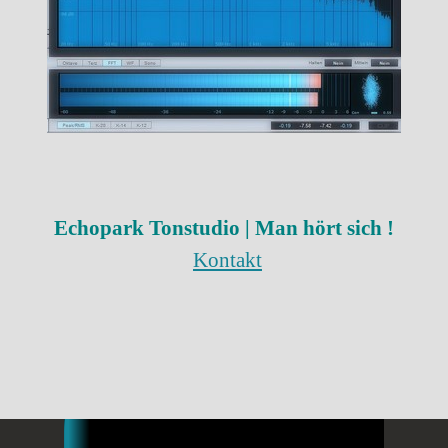
Echopark
Tonstudio | Man hört sich !
Kontakt