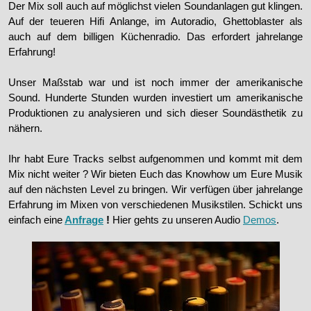
Der Mix soll auch auf möglichst vielen Soundanlagen gut klingen.
Auf der teueren Hifi Anlange, im Autoradio, Ghettoblaster als
auch auf dem billigen Küchenradio. Das erfordert jahrelange
Erfahrung!
Unser Maßstab war und ist noch immer der amerikanische
Sound. Hunderte Stunden wurden investiert um amerikanische
Produktionen zu analysieren und sich dieser Soundästhetik zu
nähern.
Ihr habt Eure Tracks selbst aufgenommen und kommt mit dem
Mix nicht weiter ? Wir bieten Euch das Knowhow um Eure Musik
auf den nächsten Level zu bringen. Wir verfügen über jahrelange
Erfahrung im Mixen von verschiedenen Musikstilen. Schickt uns
einfach eine
Anfrage
!
Hier gehts zu unseren Audio
Demos
.