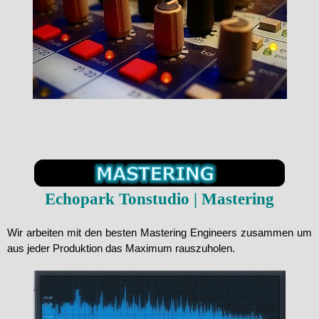
Echopark
Tonstudio | Mastering
Wir arbeiten mit den besten Mastering Engineers zusammen um
aus jeder Produktion das Maximum rauszuholen.