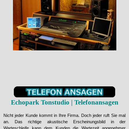
Echopark
Tonstudio | Telefonansagen
Nicht jeder Kunde kommt in Ihre Firma. Doch jeder ruft Sie mal
an. Das richtige akustische Erscheinungsbild in der
Warteschleife kann dem Kunden die Wartezeit angenehmer